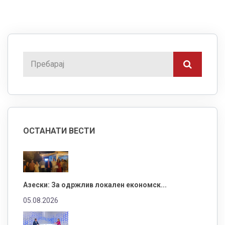
ОСТАНАТИ ВЕСТИ
Азески: За одржлив локален економск...
05.08.2026