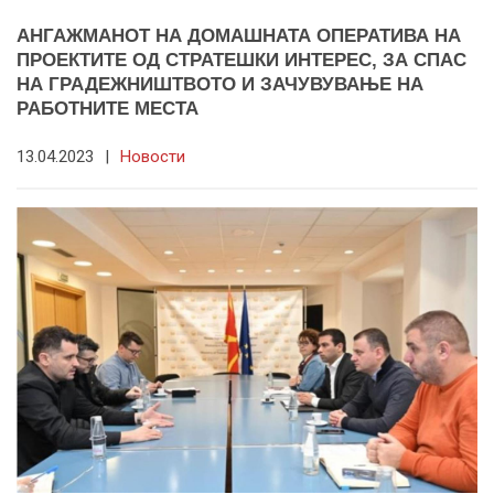
АНГАЖМАНОТ НА ДОМАШНАТА ОПЕРАТИВА НА
ПРОЕКТИТЕ ОД СТРАТЕШКИ ИНТЕРЕС, ЗА СПАС
НА ГРАДЕЖНИШТВОТО И ЗАЧУВУВАЊЕ НА
РАБОТНИТЕ МЕСТА
13.04.2023
|
Новости