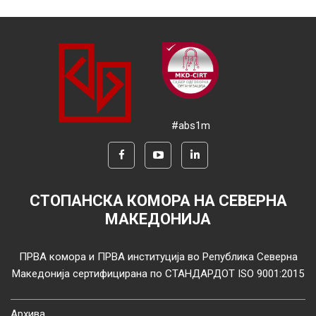
#abs1m
СТОПАНСКА КОМОРА НА СЕВЕРНА
МАКЕДОНИЈА
ПРВА комора и ПРВА институција во Република Северна
Македонија сертифицирана по СТАНДАРДОТ ISO 9001:2015
Архива