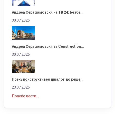
Андреа Серафимовски на ТВ 24: Безбе...
30.07.2026
Андреа Серафимовски за Construction...
30.07.2026
Преку конструктивен дијалог до реше...
23.07.2026
Повеќе вести...