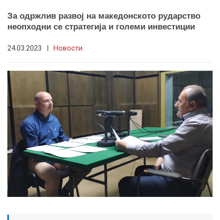
За одржлив развој на македонското рударство
неопходни се стратегија и големи инвестиции
24.03.2023
|
Новости