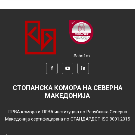
#abs1m
СТОПАНСКА КОМОРА НА СЕВЕРНА
МАКЕДОНИЈА
ПРВА комора и ПРВА институција во Република Северна
Македонија сертифицирана по СТАНДАРДОТ ISO 9001:2015