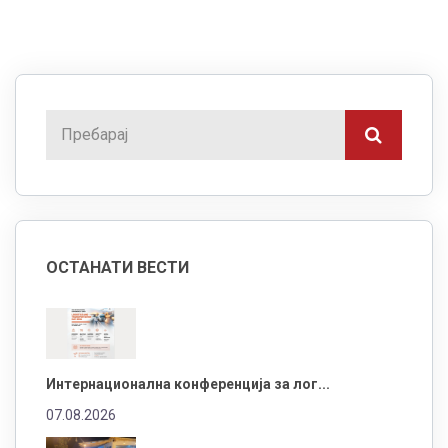
ОСТАНАТИ ВЕСТИ
Интернационална конференција за лог...
07.08.2026