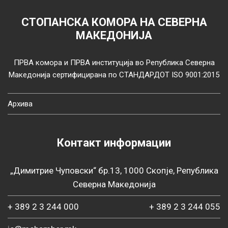
СТОПАНСКА КОМОРА НА СЕВЕРНА
МАКЕДОНИЈА
ПРВА комора и ПРВА институција во Република Северна
Македонија сертифицирана по СТАНДАРДОТ ISO 9001:2015
Архива
Контакт информации
„Димитрие Чуповски“ бр.13, 1000 Скопје, Република
Северна Македонија
+ 389 2 3 244 000
+ 389 2 3 244 055