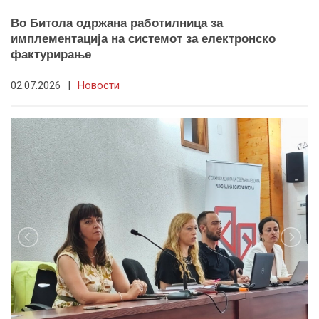
Во Битола одржана работилница за
имплементација на системот за електронско
фактурирање
02.07.2026
|
Новости