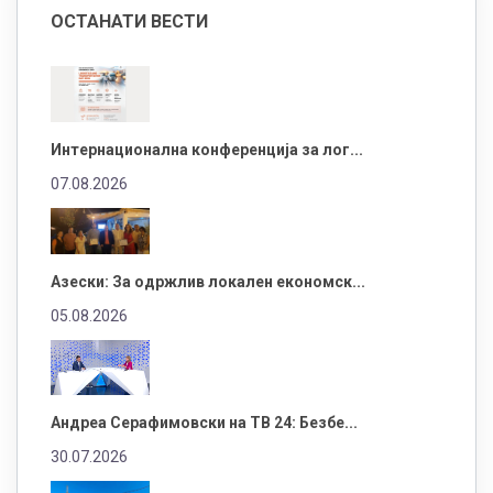
ОСТАНАТИ ВЕСТИ
Интернационална конференција за лог...
07.08.2026
Азески: За одржлив локален економск...
05.08.2026
Андреа Серафимовски на ТВ 24: Безбе...
30.07.2026