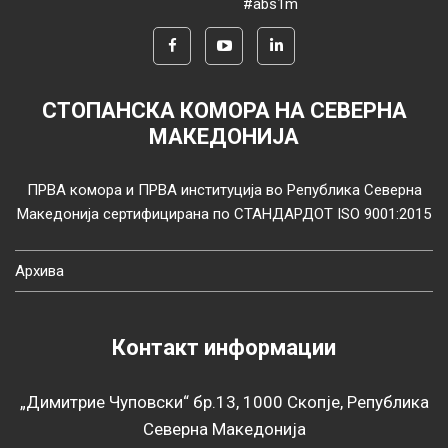
#abs1m
СТОПАНСКА КОМОРА НА СЕВЕРНА
МАКЕДОНИЈА
ПРВА комора и ПРВА институција во Република Северна
Македонија сертифицирана по СТАНДАРДОТ ISO 9001:2015
Архива
Контакт информации
„Димитрие Чуповски“ бр.13, 1000 Скопје, Република
Северна Македонија