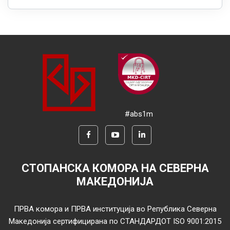
#abs1m
СТОПАНСКА КОМОРА НА СЕВЕРНА
МАКЕДОНИЈА
ПРВА комора и ПРВА институција во Република Северна
Македонија сертифицирана по СТАНДАРДОТ ISO 9001:2015