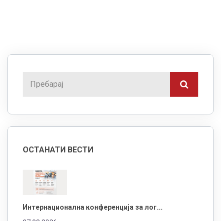
ОСТАНАТИ ВЕСТИ
Интернационална конференција за лог...