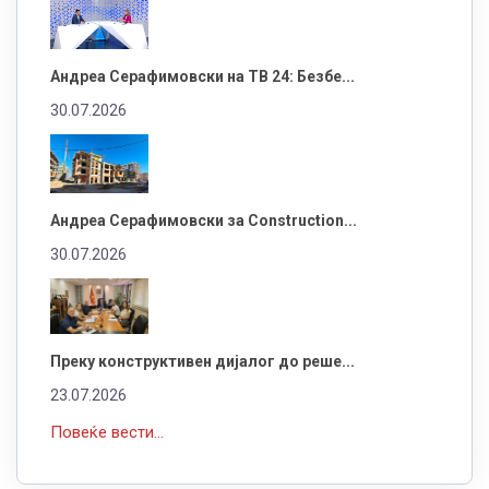
Андреа Серафимовски на ТВ 24: Безбе...
30.07.2026
Андреа Серафимовски за Construction...
30.07.2026
Преку конструктивен дијалог до реше...
23.07.2026
Повеќе вести...