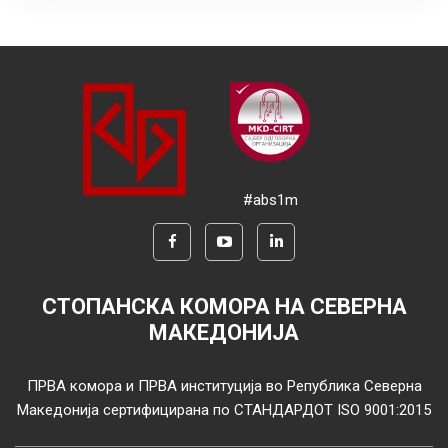
#abs1m
СТОПАНСКА КОМОРА НА СЕВЕРНА
МАКЕДОНИЈА
ПРВА комора и ПРВА институција во Република Северна
Македонија сертифицирана по СТАНДАРДОТ ISO 9001:2015