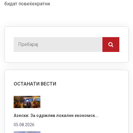
бидат повеќекратни.
ОСТАНАТИ ВЕСТИ
Азески: За одржлив локален економск...
05.08.2026