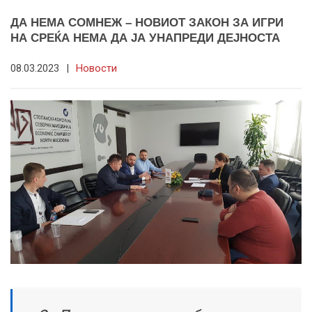
ДА НЕМА СОМНЕЖ – НОВИОТ ЗАКОН ЗА ИГРИ
НА СРЕЌА НЕМА ДА ЈА УНАПРЕДИ ДЕЈНОСТА
08.03.2023
|
Новости