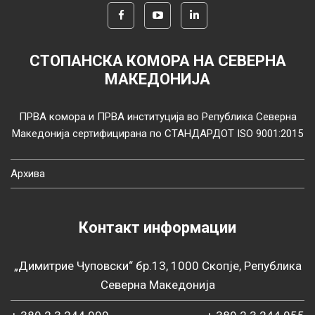
СТОПАНСКА КОМОРА НА СЕВЕРНА
МАКЕДОНИЈА
ПРВА комора и ПРВА институција во Република Северна
Македонија сертифицирана по СТАНДАРДОТ ISO 9001:2015
Архива
Контакт информации
„Димитрие Чуповски“ бр.13, 1000 Скопје, Република
Северна Македонија