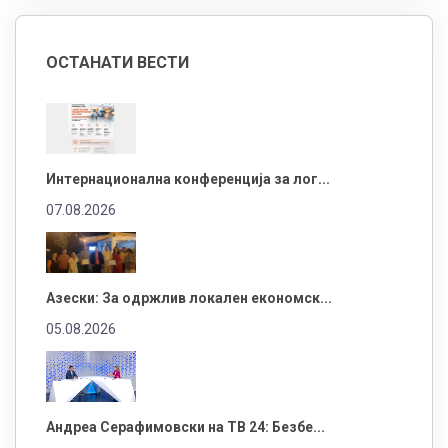
ОСТАНАТИ ВЕСТИ
Интернационална конференција за лог...
07.08.2026
Азески: За одржлив локален економск...
05.08.2026
Андреа Серафимовски на ТВ 24: Безбе...