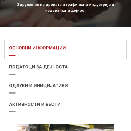
Здружение на дрвната и графичката индустрија и
издавачката дејност
ОСНОВНИ ИНФОРМАЦИИ
ПОДАТОЦИ ЗА ДЕЈНОСТА
ОДЛУКИ И ИНИЦИЈАТИВИ
АКТИВНОСТИ И ВЕСТИ