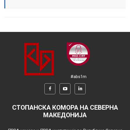
#abs1m
СТОПАНСКА КОМОРА НА СЕВЕРНА
МАКЕДОНИЈА