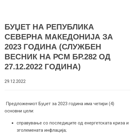
БУЏЕТ НА РЕПУБЛИКА
СЕВЕРНА МАКЕДОНИЈА ЗА
2023 ГОДИНА (СЛУЖБЕН
ВЕСНИК НА РСМ БР.282 ОД
27.12.2022 ГОДИНА)
29.12.2022
Предложениот Буџет за 2023 година има четири (4)
основни цели:
справување со последиците од енергетската криза и
зголемената инфлација;