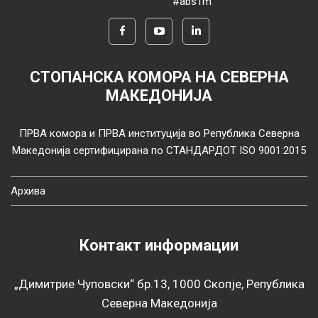
#abs1m
СТОПАНСКА КОМОРА НА СЕВЕРНА
МАКЕДОНИЈА
ПРВА комора и ПРВА институција во Република Северна
Македонија сертифицирана по СТАНДАРДОТ ISO 9001:2015
Архива
Контакт информации
„Димитрие Чуповски“ бр.13, 1000 Скопје, Република
Северна Македонија