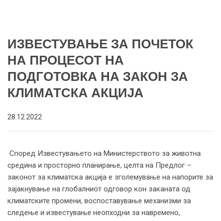
ИЗВЕСТУВАЊЕ ЗА ПОЧЕТОК
НА ПРОЦЕСОТ НА
ПОДГОТОВКА НА ЗАКОН ЗА
КЛИМАТСКА АКЦИЈА
28.12.2022
Според Известувањето на Министерството за животна
средина и просторно планирање, целта на Предлог –
законот за климатска акција е зголемување на напорите за
зајакнување на глобалниот одговор кон заканата од
климатските промени, воспоставување механизми за
следење и известување неопходни за навремено,