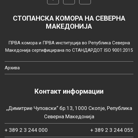
СТОПАНСКА КОМОРА НА СЕВЕРНА
МАКЕДОНИЈА
ПРВА комора и ПРВА институција во Република Северна
Македонија сертифицирана по СТАНДАРДОТ ISO 9001:2015
Архива
Контакт информации
„Димитрие Чуповски“ бр.13, 1000 Скопје, Република
Северна Македонија
+ 389 2 3 244 000
+ 389 2 3 244 055