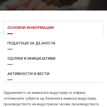
ОСНОВНИ ИНФОРМАЦИИ
ПОДАТОЦИ ЗА ДЕЈНОСТА
ОДЛУКИ И ИНИЦИЈАТИВИ
АКТИВНОСТИ И ВЕСТИ
Здружението на хемиската индустрија ги опфаќа
стопанските субјекти од базичната хемиска индустрија,
производството на индустриски гасови, производството