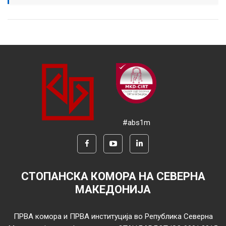
#abs1m
СТОПАНСКА КОМОРА НА СЕВЕРНА
МАКЕДОНИЈА
ПРВА комора и ПРВА институција во Република Северна