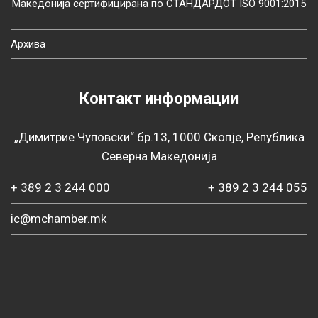
Македонија сертифицирана по СТАНДАРДОТ ISO 9001:2015
Архива
Контакт информации
„Димитрие Чуповски“ бр.13, 1000 Скопје, Република
Северна Македонија
+ 389 2 3 244 000
+ 389 2 3 244 055
ic@mchamber.mk