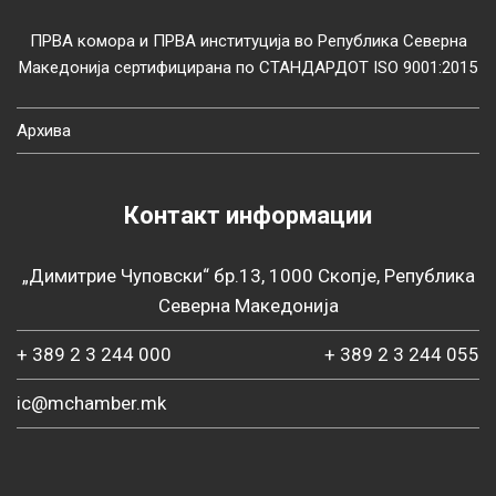
ПРВА комора и ПРВА институција во Република Северна
Македонија сертифицирана по СТАНДАРДОТ ISO 9001:2015
Архива
Контакт информации
„Димитрие Чуповски“ бр.13, 1000 Скопје, Република
Северна Македонија
+ 389 2 3 244 000
+ 389 2 3 244 055
ic@mchamber.mk