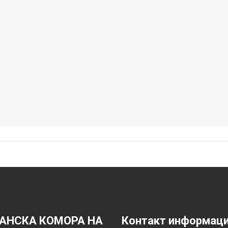
АНСКА КОМОРА НА
Контакт информац