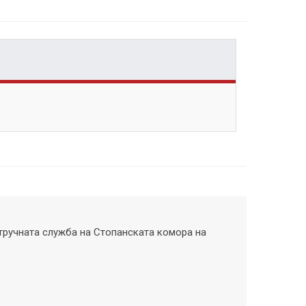
тручната служба на Стопанската комора на