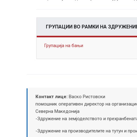
ГРУПАЦИИ ВО РАМКИ НА ЗДРУЖЕНИ
Групација на бањи
Контакт лице:
Васко Ристовски
помошник оперативен директор на организацио
Северна Македонија
-Здружение на земјоделството и прехранбенат
-Здружение на производителите на тутун и про