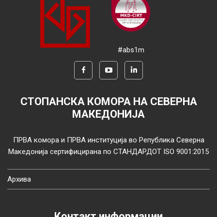
#abs1m
СТОПАНСКА КОМОРА НА СЕВЕРНА
МАКЕДОНИЈА
ПРВА комора и ПРВА институција во Република Северна
Македонија сертифицирана по СТАНДАРДОТ ISO 9001:2015
Архива
Контакт информации