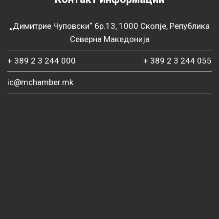
„Димитрие Чуповски“ бр.13, 1000 Скопје, Република
Северна Македонија
+ 389 2 3 244 000
+ 389 2 3 244 055
ic@mchamber.mk