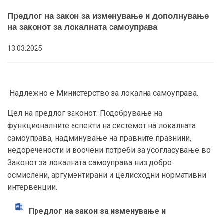
Предлог на закон за изменување и дополнување
на законот за локалната самоуправа
13.03.2025
Надлежно е Министерство за локална самоуправа.
Цел на предлог законот: Подобрување на
функционалните аспекти на системот на локалната
самоуправа, надминување на правните празнини,
недоречености и воочени потреби за усогласување во
Законот за локалната самоуправа низ добро
осмислени, аргументирани и целисходни нормативни
интервенции.
Предлог на закон за изменување и