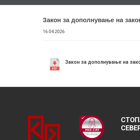
Закон за дополнување на закон
16.04.2026
Закон за дополнување на зак
СТОП
СЕВЕ