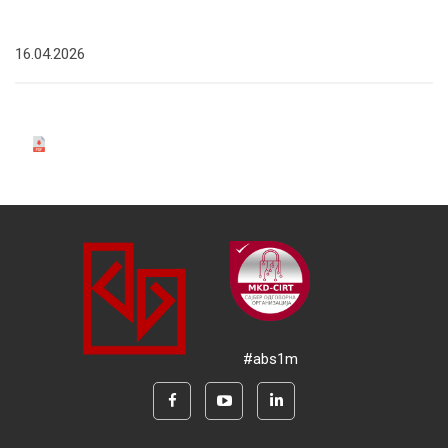
16.04.2026
#abs1m