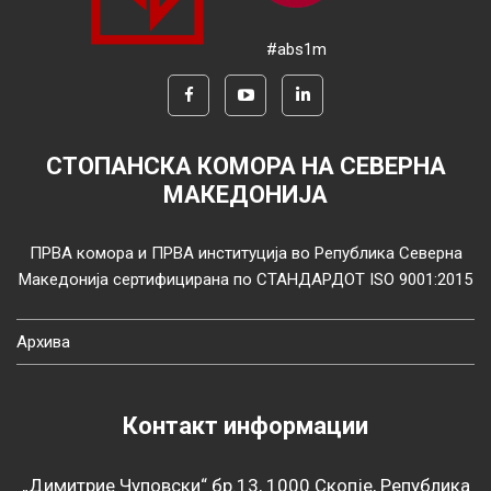
#abs1m
СТОПАНСКА КОМОРА НА СЕВЕРНА
МАКЕДОНИЈА
ПРВА комора и ПРВА институција во Република Северна
Македонија сертифицирана по СТАНДАРДОТ ISO 9001:2015
Архива
Контакт информации
„Димитрие Чуповски“ бр.13, 1000 Скопје, Република