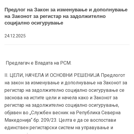
Предлог на Закон за изменување и дополнување
на Законот за регистар на задолжително
социјално осигурување
24.12.2025
Предлагач е Владата на РСМ.
II. ЦЕЛИ, НАЧЕЛА И ОСНОВНИ РЕШЕНИЈА Предлогот
на закон за изменување и дополнување на Законот за
регистар на задолжително социјално осигурување се
заснова на истите цели и начела како и Законот за
регистар на задолжително социјално осигурување,
објавен во „Службен весник на Република Северна
Македонија“ бр. 209/23. Целта е да се воспостави
единствен регистарски систем на управување и