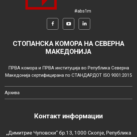
#abs1m
СТОПАНСКА КОМОРА НА СЕВЕРНА
МАКЕДОНИЈА
ПРВА комора и ПРВА институција во Република Северна
Македонија сертифицирана по СТАНДАРДОТ ISO 9001:2015
Архива
Контакт информации
„Димитрие Чуповски“ бр.13, 1000 Скопје, Република