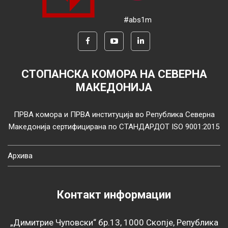
#abs1m
СТОПАНСКА КОМОРА НА СЕВЕРНА
МАКЕДОНИЈА
ПРВА комора и ПРВА институција во Република Северна
Македонија сертифицирана по СТАНДАРДОТ ISO 9001:2015
Архива
Контакт информации
„Димитрие Чуповски“ бр.13, 1000 Скопје, Република