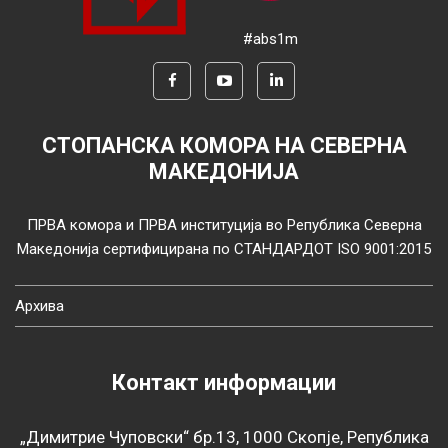
#abs1m
СТОПАНСКА КОМОРА НА СЕВЕРНА
МАКЕДОНИЈА
ПРВА комора и ПРВА институција во Република Северна
Македонија сертифицирана по СТАНДАРДОТ ISO 9001:2015
Архива
Контакт информации
„Димитрие Чуповски“ бр.13, 1000 Скопје, Република