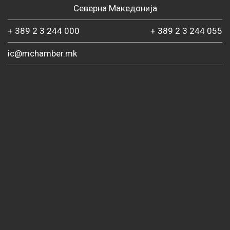
Северна Македонија
+ 389 2 3 244 000
+ 389 2 3 244 055
ic@mchamber.mk