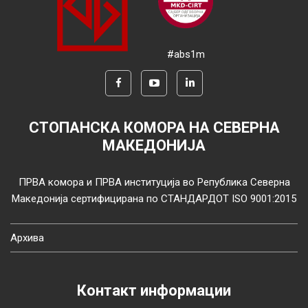
#abs1m
СТОПАНСКА КОМОРА НА СЕВЕРНА
МАКЕДОНИЈА
ПРВА комора и ПРВА институција во Република Северна
Македонија сертифицирана по СТАНДАРДОТ ISO 9001:2015
Архива
Контакт информации