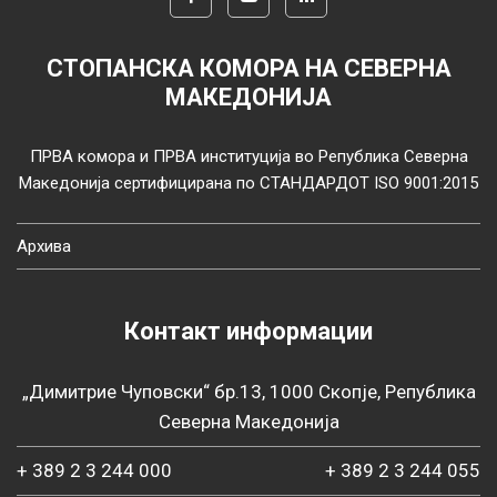
СТОПАНСКА КОМОРА НА СЕВЕРНА
МАКЕДОНИЈА
ПРВА комора и ПРВА институција во Република Северна
Македонија сертифицирана по СТАНДАРДОТ ISO 9001:2015
Архива
Контакт информации
„Димитрие Чуповски“ бр.13, 1000 Скопје, Република
Северна Македонија
+ 389 2 3 244 000
+ 389 2 3 244 055