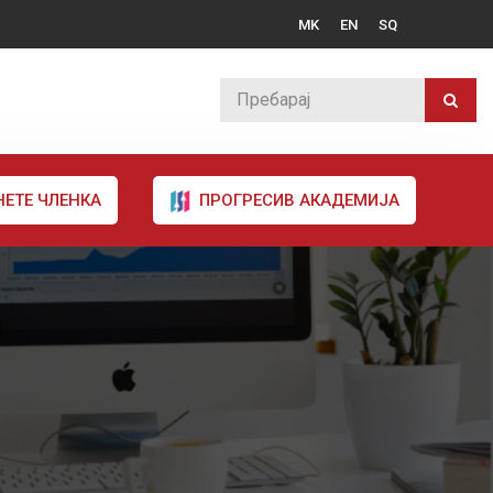
MK
EN
SQ
НЕТЕ ЧЛЕНКА
ПРОГРЕСИВ АКАДЕМИЈА