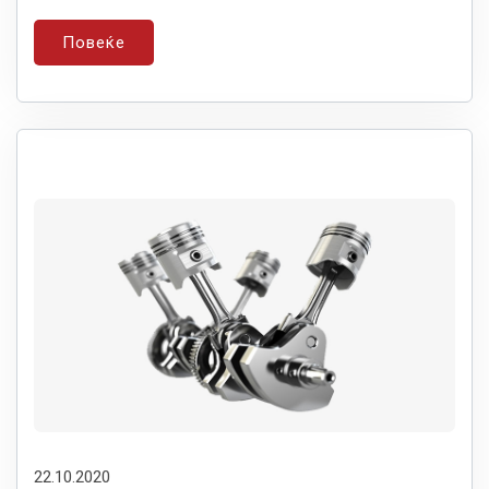
Повеќе
22.10.2020