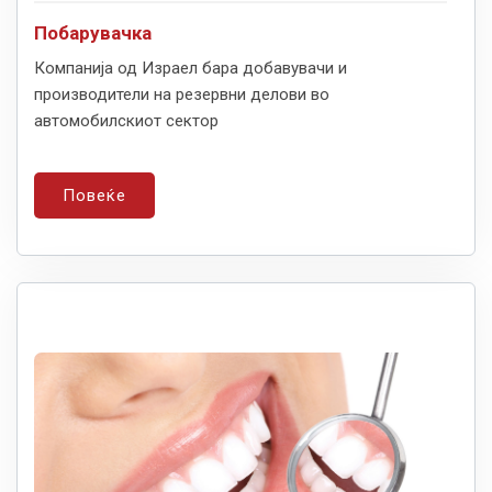
Побарувачка
Компанија од Израел бара добавувачи и
производители на резервни делови во
автомобилскиот сектор
Повеќе