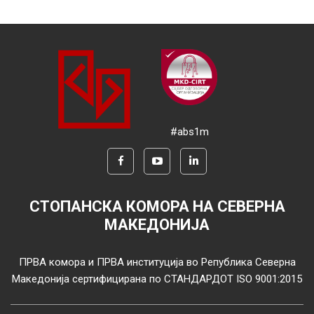
#abs1m
СТОПАНСКА КОМОРА НА СЕВЕРНА
МАКЕДОНИЈА
ПРВА комора и ПРВА институција во Република Северна
Македонија сертифицирана по СТАНДАРДОТ ISO 9001:2015