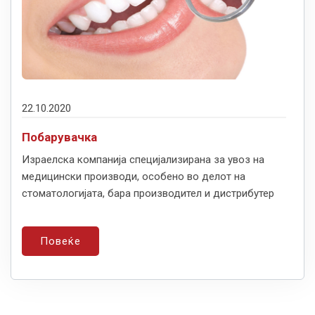
22.10.2020
Побарувачка
Израелска компанија специјализирана за увоз на
медицински производи, особено во делот на
стоматологијата, бара производител и дистрибутер
Повеќе