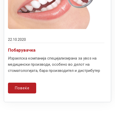
22.10.2020
Побарувачка
Израелска компанија специјализирана за увоз на
медицински производи, особено во делот на
стоматологијата, бара производител и дистрибутер
Повеќе