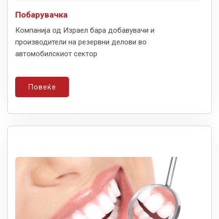
Побарувачка
Компанија од Израел бара добавувачи и
производители на резервни делови во
автомобилскиот сектор
Повеќе