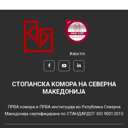
#abs1m
СТОПАНСКА КОМОРА НА СЕВЕРНА
МАКЕДОНИЈА
ПРВА комора и ПРВА институција во Република Северна
Македонија сертифицирана по СТАНДАРДОТ ISO 9001:2015