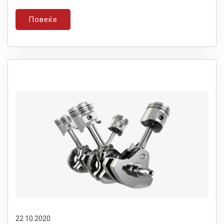
Повеќе
22.10.2020