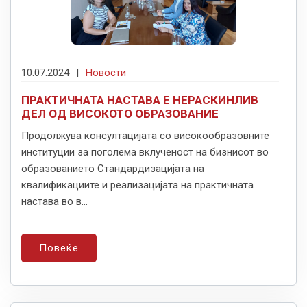
10.07.2024
|
Новости
ПРАКТИЧНАТА НАСТАВА Е НЕРАСКИНЛИВ
ДЕЛ ОД ВИСОКОТО ОБРАЗОВАНИЕ
Продолжува консултацијата со високообразовните
институции за поголема вклученост на бизнисот во
образованието Стандардизацијата на
квалификациите и реализацијата на практичната
настава во в...
Повеќе