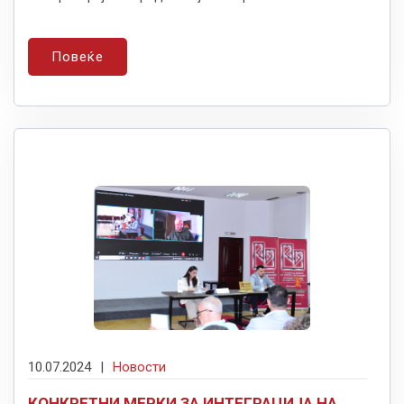
Повеќе
10.07.2024
|
Новости
КОНКРЕТНИ МЕРКИ ЗА ИНТЕГРАЦИЈА НА