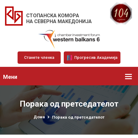
СТОПАНСКА КОМОРА
НА СЕВЕРНА МАКЕДОНИЈА
Станете членка
Прогресив Академија
Мени
Порака од претседателот
Дома
Порака од претседателот