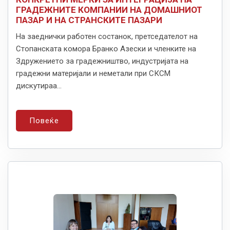
ГРАДЕЖНИТЕ КОМПАНИИ НА ДОМАШНИОТ
ПАЗАР И НА СТРАНСКИТЕ ПАЗАРИ
На заеднички работен состанок, претседателот на
Стопанската комора Бранко Азески и членките на
Здружението за градежништво, индустријата на
градежни материјали и неметали при СКСМ
дискутираа...
Повеќе