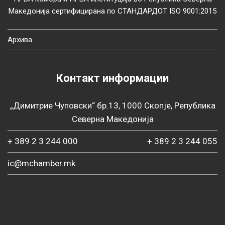
Македонија сертифицирана по СТАНДАРДОТ ISO 9001:2015
Архива
Контакт информации
„Димитрие Чуповски“ бр.13, 1000 Скопје, Република
Северна Македонија
+ 389 2 3 244 000
+ 389 2 3 244 055
ic@mchamber.mk