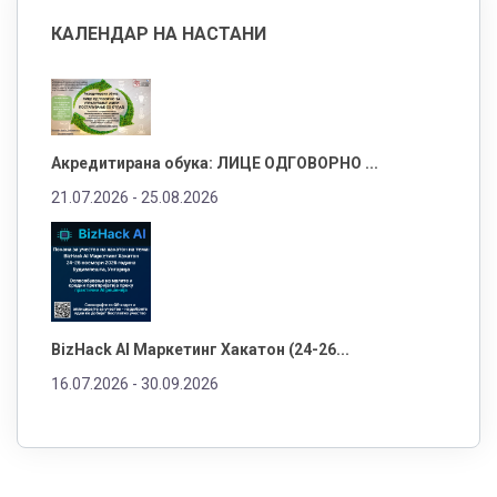
КАЛЕНДАР НА НАСТАНИ
Акредитирана обука: ЛИЦЕ ОДГОВОРНО ...
21.07.2026 -
25.08.2026
BizHack AI Маркетинг Хакатон (24-26...
16.07.2026 -
30.09.2026