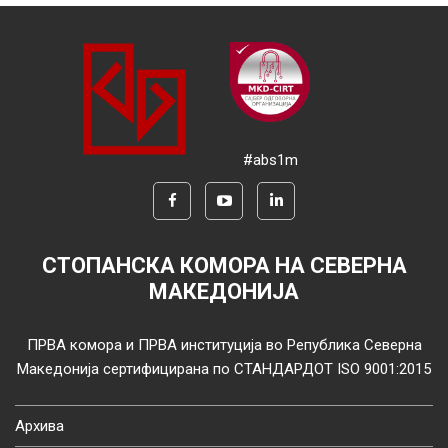
#abs1m
СТОПАНСКА КОМОРА НА СЕВЕРНА
МАКЕДОНИЈА
ПРВА комора и ПРВА институција во Република Северна
Македонија сертифицирана по СТАНДАРДОТ ISO 9001:2015
Архива