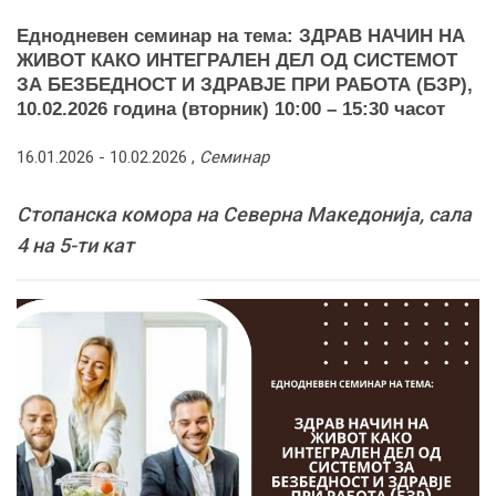
Еднодневен семинар на тема: ЗДРАВ НАЧИН НА
ЖИВОТ КАКО ИНТЕГРАЛЕН ДЕЛ ОД СИСТЕМОТ
ЗА БЕЗБЕДНОСТ И ЗДРАВЈЕ ПРИ РАБОТА (БЗР),
10.02.2026 година (вторник) 10:00 – 15:30 часот
16.01.2026 -
10.02.2026
,
Семинар
Стопанска комора на Северна Македонија, сала
4 на 5-ти кат