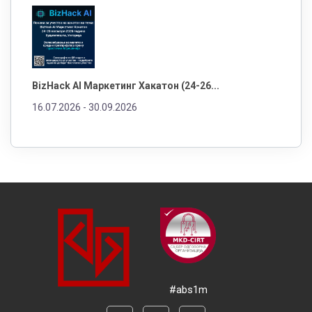
BizHack AI Маркетинг Хакатон (24-26...
16.07.2026 -
30.09.2026
#abs1m