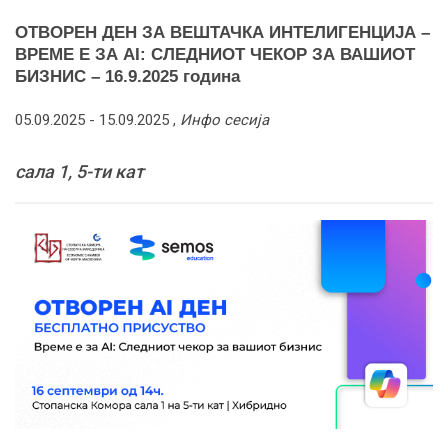
ОТВОРЕН ДЕН ЗА ВЕШТАЧКА ИНТЕЛИГЕНЦИЈА –
ВРЕМЕ Е ЗА AI: СЛЕДНИОТ ЧЕКОР ЗА ВАШИОТ
БИЗНИС – 16.9.2025 година
05.09.2025 -
15.09.2025
,
Инфо сесија
сала 1, 5-ти кат