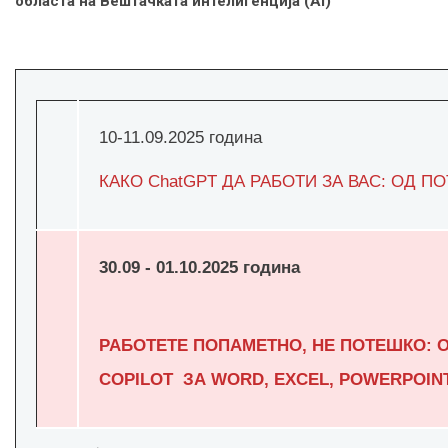
областа на Вештачката интелигенција (
AI)
10-11.09.2025 година
КАКО ChatGPT ДА РАБОТИ ЗА ВАС: ОД 
30.09 - 01.10.2025 година
РАБОТЕТЕ ПОПАМЕТНО, НЕ ПОТЕШКО: О
COPILOT ЗА WORD, EXCEL, POWERPOIN