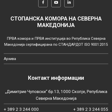
СТОПАНСКА КОМОРА НА СЕВЕРНА
МАКЕДОНИЈА
ПРВА комора и ПРВА институција во Република Северна
Македонија сертифицирана по СТАНДАРДОТ ISO 9001:2015
Архива
Контакт информации
„Димитрие Чуповски“ бр.13, 1000 Скопје, Република
Северна Македонија
+ 389 2 3 244 000
+ 389 2 3 244 055