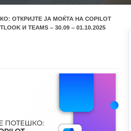
О: ОТКРИЈТЕ ЈА МОЌТА НА COPILOT
OOK И TEAMS – 30.09 – 01.10.2025