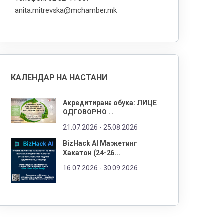
anita.mitrevska@mchamber.mk
КАЛЕНДАР НА НАСТАНИ
Акредитирана обука: ЛИЦЕ
ОДГОВОРНО ...
21.07.2026 -
25.08.2026
BizHack AI Маркетинг
Хакатон (24-26...
16.07.2026 -
30.09.2026