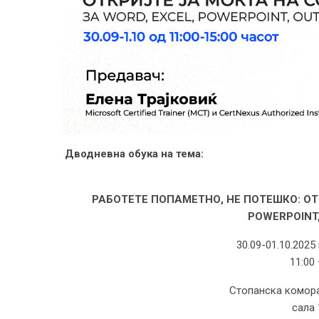
Дводневна обука на тема:
РАБОТЕТЕ ПОПАМЕТНО, НЕ ПОТЕШКО: ОТК
POWERPOINT
30.09-01.10.2025
11:00 
Стопанска комора
сала 