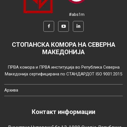
#abs1m
СТОПАНСКА КОМОРА НА СЕВЕРНА
МАКЕДОНИЈА
ПРВА комора и ПРВА институција во Република Северна
Македонија сертифицирана по СТАНДАРДОТ ISO 9001:2015
Архива
Контакт информации