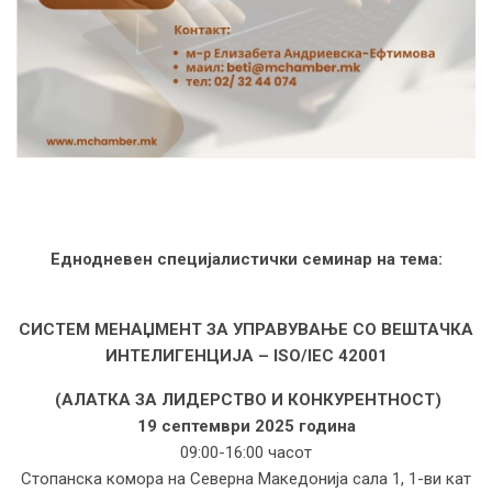
Еднодневен специјалистички семинар на тема:
СИСТЕМ МЕНАЏМЕНТ
ЗА УПРАВУВАЊЕ СО
ВЕШТАЧКА
ИНТЕЛИГЕНЦИЈА – ISO/IEC 42001
(АЛАТКА ЗА ЛИДЕРСТВО И КОНКУРЕНТНОСТ)
19 септември 2025 година
09:00-16:00 часот
Стопанска комора на Северна Македонија сала 1, 1-ви кат