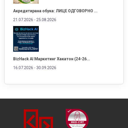
Акредитирана обука: ЛИЦЕ ОДГОВОРНО ...
21.07.2026 -
25.08.2026
BizHack AI Маркетинг Хакатон (24-26...
16.07.2026 -
30.09.2026