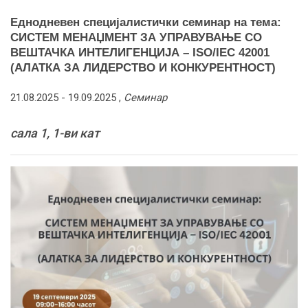
Еднодневен специјалистички семинар на тема:
СИСТЕМ МЕНАЏМЕНТ ЗА УПРАВУВАЊЕ СО
ВЕШТАЧКА ИНТЕЛИГЕНЦИЈА – ISO/IEC 42001
(АЛАТКА ЗА ЛИДЕРСТВО И КОНКУРЕНТНОСТ)
21.08.2025 -
19.09.2025
,
Семинар
сала 1, 1-ви кат