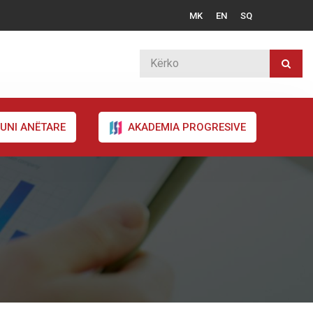
MK
EN
SQ
UNI ANËTARE
AKADEMIA PROGRESIVE