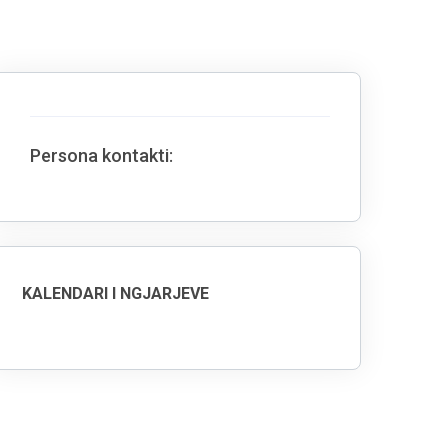
Persona kontakti:
KALENDARI I NGJARJEVE