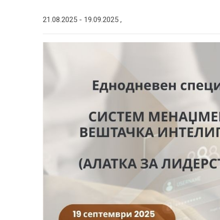
21.08.2025 -
19.09.2025
,