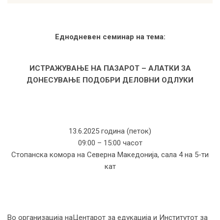
Еднодневен семинар на тема:
ИСТРАЖУВАЊЕ НА ПАЗАРОТ – АЛАТКИ ЗА
ДОНЕСУВАЊЕ ПОДОБРИ ДЕЛОВНИ ОДЛУКИ
13.6.2025 година (петок)
09:00 – 15:00 часот
Стопанска комора на Северна Македонија, сала 4 на 5-ти
кат
Во организација наЦентарот за едукација и Институтот за