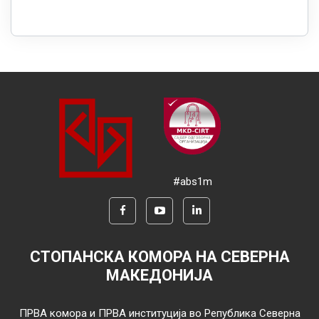
#abs1m
СТОПАНСКА КОМОРА НА СЕВЕРНА
МАКЕДОНИЈА
ПРВА комора и ПРВА институција во Република Северна