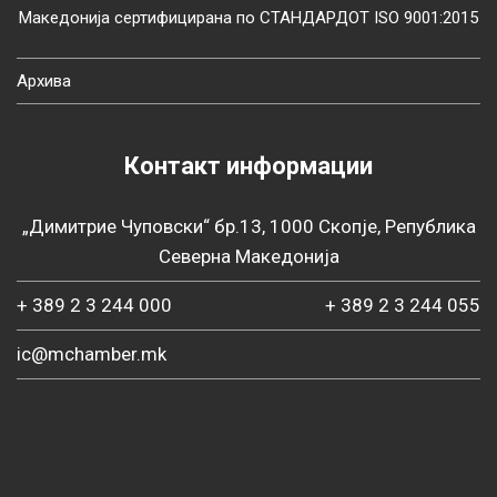
Македонија сертифицирана по СТАНДАРДОТ ISO 9001:2015
Архива
Контакт информации
„Димитрие Чуповски“ бр.13, 1000 Скопје, Република
Северна Македонија
+ 389 2 3 244 000
+ 389 2 3 244 055
ic@mchamber.mk