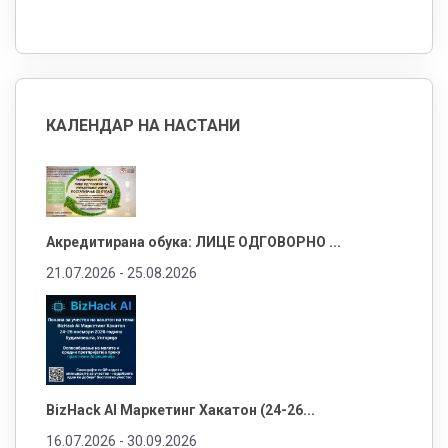
КАЛЕНДАР НА НАСТАНИ
Акредитирана обука: ЛИЦЕ ОДГОВОРНО ...
21.07.2026 -
25.08.2026
BizHack AI Маркетинг Хакатон (24-26...
16.07.2026 -
30.09.2026