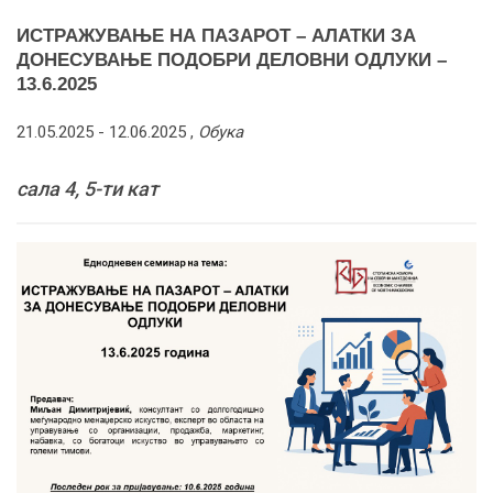
ИСТРАЖУВАЊЕ НА ПАЗАРОТ – АЛАТКИ ЗА
ДОНЕСУВАЊЕ ПОДОБРИ ДЕЛОВНИ ОДЛУКИ –
13.6.2025
21.05.2025 -
12.06.2025
,
Обука
сала 4, 5-ти кат