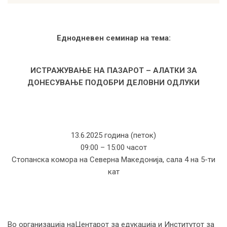
Еднодневен семинар на тема:
ИСТРАЖУВАЊЕ НА ПАЗАРОТ – АЛАТКИ ЗА
ДОНЕСУВАЊЕ ПОДОБРИ ДЕЛОВНИ ОДЛУКИ
13.6.2025 година (петок)
09:00 – 15:00 часот
Стопанска комора на Северна Македонија, сала 4 на 5-ти
кат
Во организација наЦентарот за едукација и Институтот за