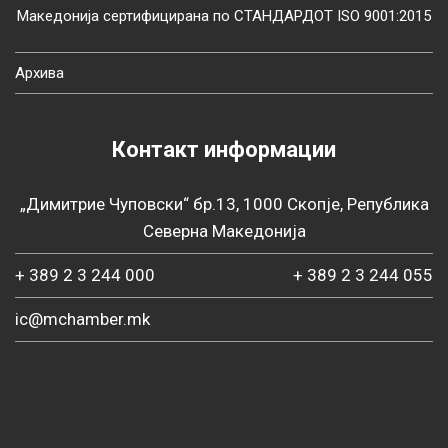
Македонија сертифицирана по СТАНДАРДОТ ISO 9001:2015
Архива
Контакт информации
„Димитрие Чуповски“ бр.13, 1000 Скопје, Република
Северна Македонија
+ 389 2 3 244 000
+ 389 2 3 244 055
ic@mchamber.mk