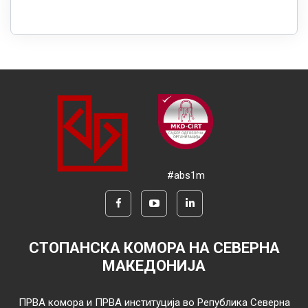
#abs1m
СТОПАНСКА КОМОРА НА СЕВЕРНА
МАКЕДОНИЈА
ПРВА комора и ПРВА институција во Република Северна