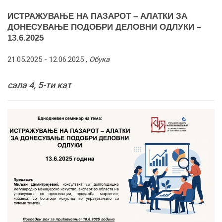
ИСТРАЖУВАЊЕ НА ПАЗАРОТ – АЛАТКИ ЗА
ДОНЕСУВАЊЕ ПОДОБРИ ДЕЛОВНИ ОДЛУКИ –
13.6.2025
21.05.2025 -
12.06.2025
,
Обука
сала 4, 5-ти кат