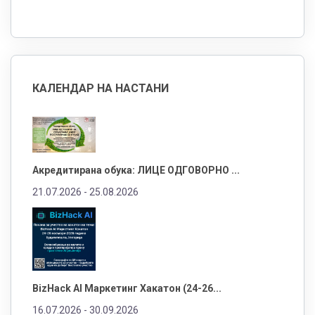
КАЛЕНДАР НА НАСТАНИ
Акредитирана обука: ЛИЦЕ ОДГОВОРНО ...
21.07.2026 -
25.08.2026
BizHack AI Маркетинг Хакатон (24-26...
16.07.2026 -
30.09.2026