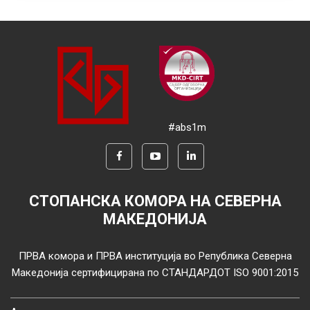
#abs1m
СТОПАНСКА КОМОРА НА СЕВЕРНА
МАКЕДОНИЈА
ПРВА комора и ПРВА институција во Република Северна
Македонија сертифицирана по СТАНДАРДОТ ISO 9001:2015