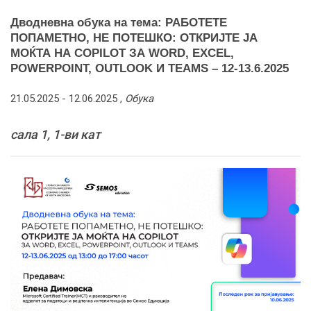
Дводневна обука на тема: РАБОТЕТЕ
ПОПАМЕТНО, НЕ ПОТЕШКО: ОТКРИЈТЕ ЈА
МОЌТА НА COPILOT ЗА WORD, EXCEL,
POWERPOINT, OUTLOOK И TEAMS – 12-13.6.2025
21.05.2025 -
12.06.2025
,
Обука
сала 1, 1-ви кат