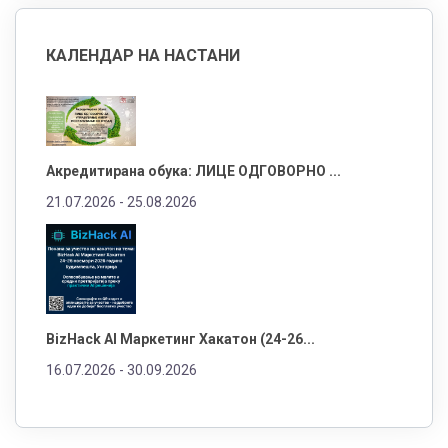
КАЛЕНДАР НА НАСТАНИ
Акредитирана обука: ЛИЦЕ ОДГОВОРНО ...
21.07.2026 -
25.08.2026
BizHack AI Маркетинг Хакатон (24-26...
16.07.2026 -
30.09.2026