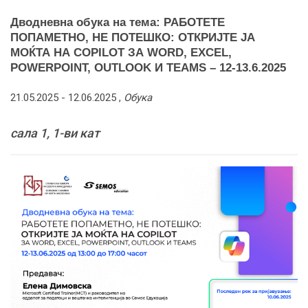
Дводневна обука на тема: РАБОТЕТЕ
ПОПАМЕТНО, НЕ ПОТЕШКО: ОТКРИЈТЕ ЈА
МОЌТА НА COPILOT ЗА WORD, EXCEL,
POWERPOINT, OUTLOOK И TEAMS – 12-13.6.2025
21.05.2025 -
12.06.2025
,
Обука
сала 1, 1-ви кат