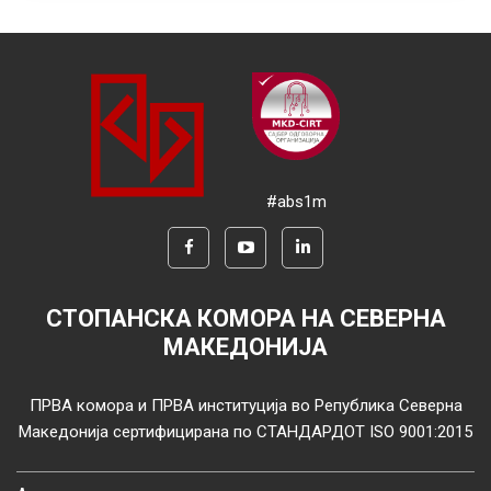
#abs1m
СТОПАНСКА КОМОРА НА СЕВЕРНА
МАКЕДОНИЈА
ПРВА комора и ПРВА институција во Република Северна
Македонија сертифицирана по СТАНДАРДОТ ISO 9001:2015