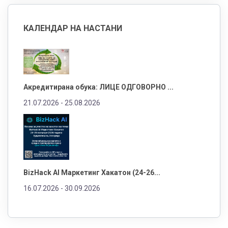
КАЛЕНДАР НА НАСТАНИ
Акредитирана обука: ЛИЦЕ ОДГОВОРНО ...
21.07.2026 -
25.08.2026
BizHack AI Маркетинг Хакатон (24-26...
16.07.2026 -
30.09.2026