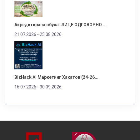
Акредитирана обука: ЛИЦЕ ОДГОВОРНО ...
21.07.2026 -
25.08.2026
BizHack AI Маркетинг Хакатон (24-26...
16.07.2026 -
30.09.2026