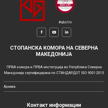
#abs1m
СТОПАНСКА КОМОРА НА СЕВЕРНА
МАКЕДОНИЈА
ПРВА комора и ПРВА институција во Република Северна
Македонија сертифицирана по СТАНДАРДОТ ISO 9001:2015
Архива
Контакт информации