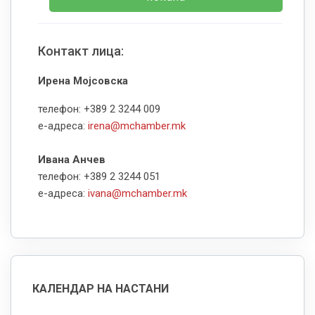
Контакт лица:
Ирена Мојсовска
телефон: +389 2 3244 009
е-адреса:
irena@mchamber.mk
Ивана Анчев
телефон: +389 2 3244 051
е-адреса:
ivana@mchamber.mk
КАЛЕНДАР НА НАСТАНИ