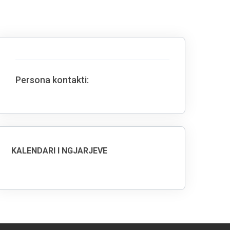
Persona kontakti:
KALENDARI I NGJARJEVE