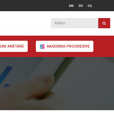
MK
EN
SQ
UNI ANËTARE
AKADEMIA PROGRESIVE