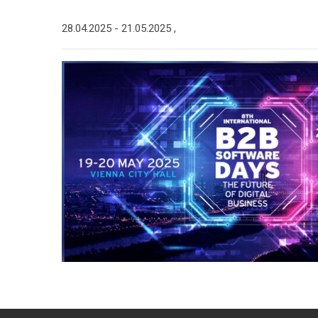
28.04.2025 -
21.05.2025
,