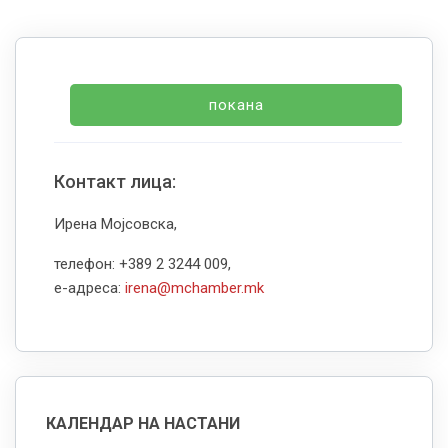
покана
Контакт лица:
Ирена Мојсовска,
телефон: +389 2 3244 009,
е-адреса:
irena@mchamber.mk
КАЛЕНДАР НА НАСТАНИ