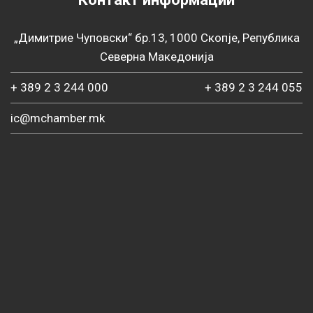
„Димитрие Чуповски“ бр.13, 1000 Скопје, Република
Северна Македонија
+ 389 2 3 244 000
+ 389 2 3 244 055
ic@mchamber.mk