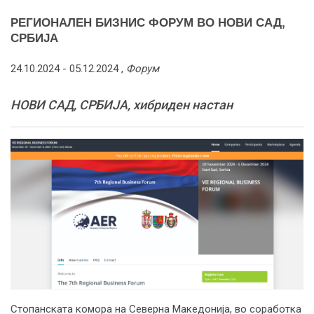
РЕГИОНАЛЕН БИЗНИС ФОРУМ ВО НОВИ САД,
СРБИЈА
24.10.2024 -
05.12.2024
,
Форум
НОВИ САД, СРБИЈА, хибриден настан
Стопанската комора на Северна Македонија, во соработка