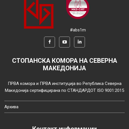
#abs1m
СТОПАНСКА КОМОРА НА СЕВЕРНА
МАКЕДОНИЈА
ПРВА комора и ПРВА институција во Република Северна
Македонија сертифицирана по СТАНДАРДОТ ISO 9001:2015
Архива
Контакт информации