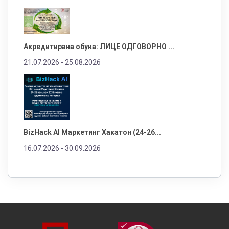
Акредитирана обука: ЛИЦЕ ОДГОВОРНО ...
21.07.2026 -
25.08.2026
BizHack AI Маркетинг Хакатон (24-26...
16.07.2026 -
30.09.2026