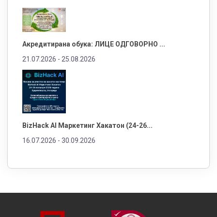
Акредитирана обука: ЛИЦЕ ОДГОВОРНО ...
21.07.2026 -
25.08.2026
BizHack AI Маркетинг Хакатон (24-26...
16.07.2026 -
30.09.2026