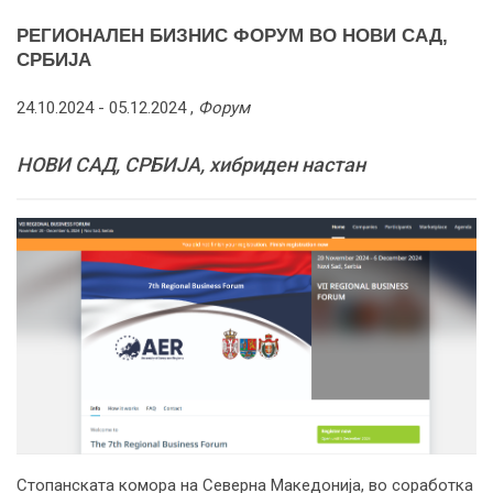
РЕГИОНАЛЕН БИЗНИС ФОРУМ ВО НОВИ САД,
СРБИЈА
24.10.2024 -
05.12.2024
,
Форум
НОВИ САД, СРБИЈА, хибриден настан
Стопанската комора на Северна Македонија, во соработка