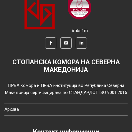
#abs1m
СТОПАНСКА КОМОРА НА СЕВЕРНА
МАКЕДОНИЈА
ПРВА комора и ПРВА институција во Република Северна
Македонија сертифицирана по СТАНДАРДОТ ISO 9001:2015
Архива
Контакт информации