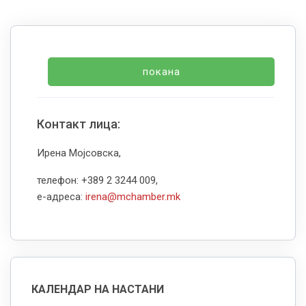
покана
Контакт лица:
Ирена Мојсовска,
телефон: +389 2 3244 009,
е-адреса:
irena@mchamber.mk
КАЛЕНДАР НА НАСТАНИ