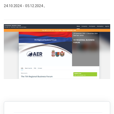
24.10.2024 -
05.12.2024
,