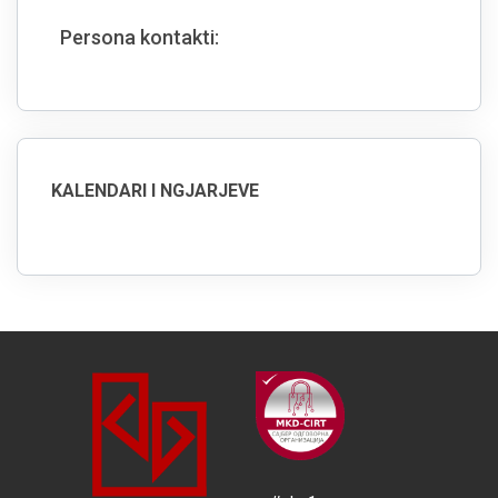
Persona kontakti:
KALENDARI I NGJARJEVE