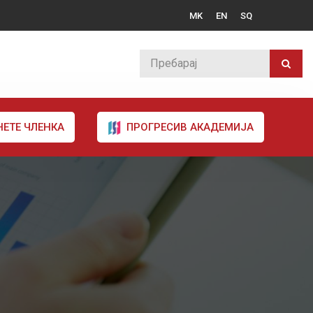
MK
EN
SQ
НЕТЕ ЧЛЕНКА
ПРОГРЕСИВ АКАДЕМИЈА