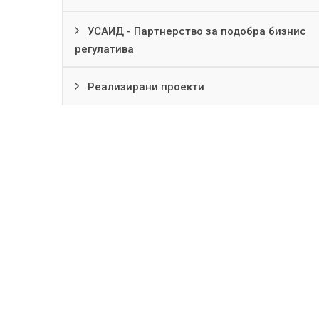
УСАИД - Партнерство за подобра бизнис
регулатива
Реализирани проекти