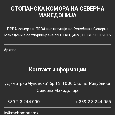
СТОПАНСКА КОМОРА НА СЕВЕРНА
МАКЕДОНИЈА
ПРВА комора и ПРВА институција во Република Северна
Македонија сертифицирана по СТАНДАРДОТ ISO 9001:2015
Архива
Контакт информации
„Димитрие Чуповски“ бр.13, 1000 Скопје, Република
Северна Македонија
+ 389 2 3 244 000
+ 389 2 3 244 055
ic@mchamber.mk