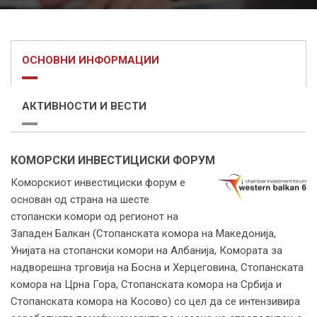
ОСНОВНИ ИНФОРМАЦИИ
АКТИВНОСТИ И ВЕСТИ
КОМОРСКИ ИНВЕСТИЦИСКИ ФОРУМ
Коморскиот инвестициски форум е
основан од страна на шесте
стопански комори од регионот на
Западен Балкан (Стопанската комора на Македонија,
Унијата на стопански комори на Албанија, Комората за
надворешна трговија на Босна и Херцеговина, Стопанската
комора на Црна Гора, Стопанската комора на Србија и
Стопанската комора на Косово) со цел да се интензивира