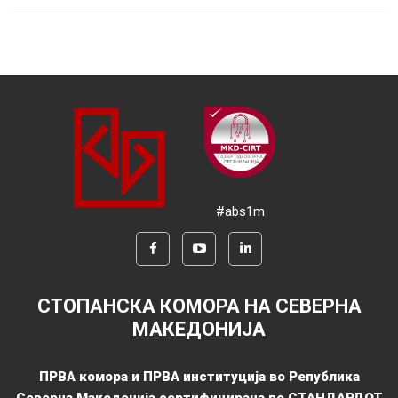
#abs1m
СТОПАНСКА КОМОРА НА СЕВЕРНА
МАКЕДОНИЈА
ПРВА комора и ПРВА институција во Република