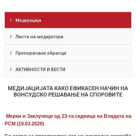
Медијација
Листа на медијатори
Препорачани обрасци
АКТИВНОСТИ И ВЕСТИ
МЕДИЈАЦИЈАТА КАКО ЕФИКАСЕН НАЧИН НА
ВОНСУДСКО РЕШАВАЊЕ НА СПОРОВИТЕ
Мерки и Заклучоци од 23-та седница на Владата на
РСМ (19.03.2020
)