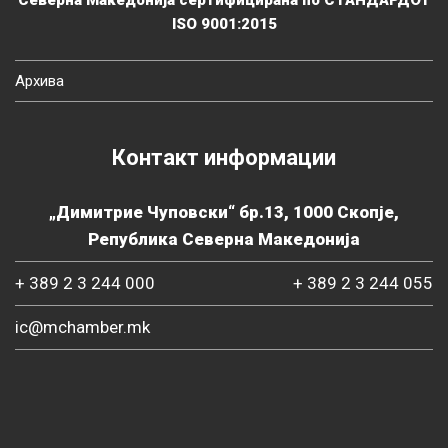
Северна Македонија сертифицирана по СТАНДАРДОТ
ISO 9001:2015
Архива
Контакт информации
„Димитрие Чуповски“ бр.13, 1000 Скопје,
Република Северна Македонија
+ 389 2 3 244 000
+ 389 2 3 244 055
ic@mchamber.mk