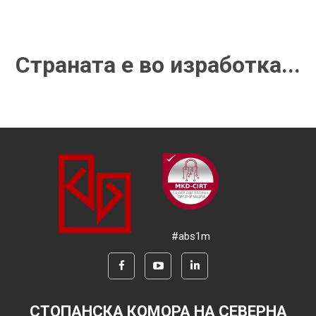
Страната е во изработка...
#abs1m
СТОПАНСКА КОМОРА НА СЕВЕРНА