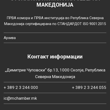
МАКЕДОНИЈА
ПРВА комора и ПРВА институција во Република Северна
Македонија сертифицирана по СТАНДАРДОТ ISO 9001:2015
Архива
Контакт информации
„Димитрие Чуповски“ бр.13, 1000 Скопје, Република
Северна Македонија
+ 389 2 3 244 000
+ 389 2 3 244 055
ic@mchamber.mk