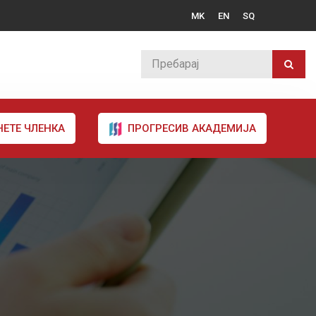
MK
EN
SQ
НЕТЕ ЧЛЕНКА
ПРОГРЕСИВ АКАДЕМИЈА