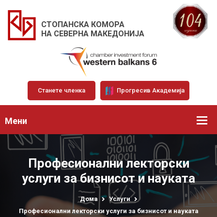
СТОПАНСКА КОМОРА
НА СЕВЕРНА МАКЕДОНИЈА
Станете членка
Прогресив Академија
Мени
Професионални лекторски
услуги за бизнисот и науката
Дома
Услуги
Професионални лекторски услуги за бизнисот и науката