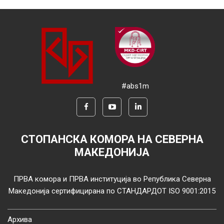
#abs1m
СТОПАНСКА КОМОРА НА СЕВЕРНА
МАКЕДОНИЈА
ПРВА комора и ПРВА институција во Република Северна
Македонија сертифицирана по СТАНДАРДОТ ISO 9001:2015
Архива