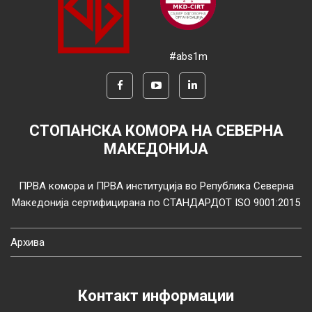
#abs1m
СТОПАНСКА КОМОРА НА СЕВЕРНА
МАКЕДОНИЈА
ПРВА комора и ПРВА институција во Република Северна
Македонија сертифицирана по СТАНДАРДОТ ISO 9001:2015
Архива
Контакт информации