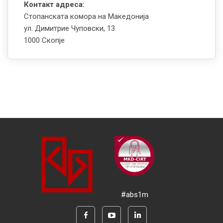
Контакт адреса:
Стопанската комора на Македонија
ул. Димитрие Чуповски, 13
1000 Скопје
#abs1m