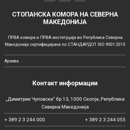
СТОПАНСКА КОМОРА НА СЕВЕРНА
МАКЕДОНИЈА
ПРВА комора и ПРВА институција во Република Северна
Македонија сертифицирана по СТАНДАРДОТ ISO 9001:2015
Архива
Контакт информации
„Димитрие Чуповски“ бр.13, 1000 Скопје, Република
Северна Македонија
+ 389 2 3 244 000
+ 389 2 3 244 055